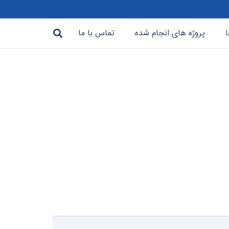
ا
پروژه های انجام شده
تماس با ما