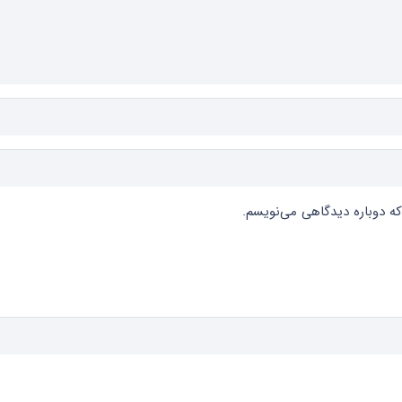
که دوباره دیدگاهی می‌نویسم.