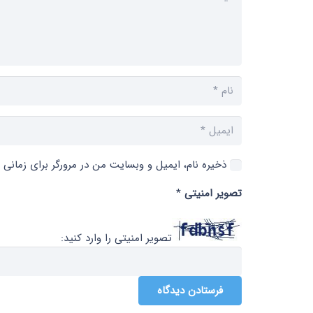
ذخیره نام، ایمیل و وبسایت من در مرورگر برای زمانی 
تصویر امنیتی
*
تصویر امنیتی را وارد کنید:
فرستادن دیدگاه