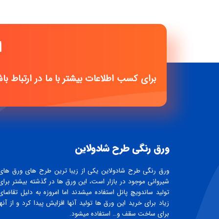
ا
برای کسب اطلاعات بیشتر با ما در ارتباط با
ورق رنگی طرح شادولاین
ورق رنگی طرح شادولاین یکی از زیبا ترین طرح های ورق های
شیروانی موجود در بازار است، این ورق ها در گذشته بیشتر برای
تولید ساندویچ پانل استفاده میشدند اما امروزه به دلیل تقاضای
زیاد برای خرید این ورق ها تولید آنها افزایش پیدا کرد و از آنها
برای ساخت سقف و… استفاده میشود.