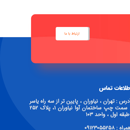
ارتباط با ما
طلاعات تماس
درس : تهران ، نیاوران ، پایین تر از سه راه یاسر
، سمت چپ ساختمان آوا نیاوران ۱، پلاک ۲۵۲
طبقه اول ، واحد ۱۰۳
راه : ۰۹۱۲۳۰۵۵۲۵۸