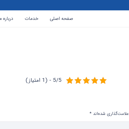
صفحه اصلی
خدمات
درباره م
5/5 - (1 امتیاز)
لامت‌گذاری شده‌اند
*