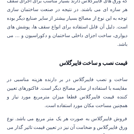
که ورق های فایبرگلاس دارند بسیار مناسب برای اجرای سقف
هر سازه ای می باشند. در نتیجه در صنعت ساختمان سازی
توجه به این نوع از مصالح بسیار بیشتر از سایر صنایع دیگر بوده
است. دلیل آن قابل استفاده برای انواع سقف ها، پوشش های
دیواری، ساخت اجزای داخلی ساختمان و دکوراسیون و … می
باشد.
قیمت نصب و ساخت فایبرگلاس
ساخت و نصب فایبرگلاس در بر دارنده هزینه مناسبی در
مقایسه با استفاده از سایر مصالح دیگر است. فاکتورهای تعیین
کننده قیمت فایبرگلاس قطعا میزان مترمربع مورد نیاز و
همچنین مساحت مکان مورد استفاده است.
فروش فایبرگلاس به صورت هر یک متر مربع می باشد. نوع
ورق فایبرگلاس و ضخامت آن نیز در تعیین قیمت تاثیر گذار می