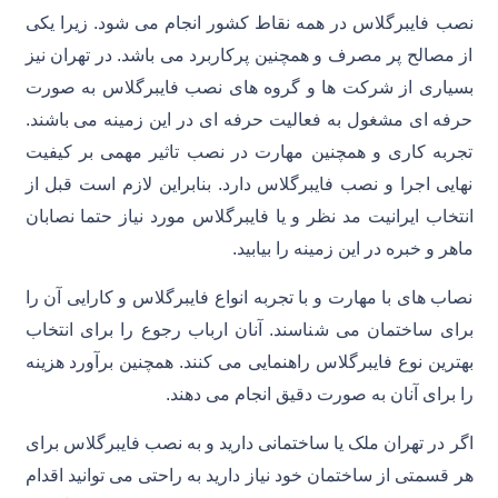
نصب فایبرگلاس در همه نقاط کشور انجام می شود. زیرا یکی
از مصالح پر مصرف و همچنین پرکاربرد می باشد. در تهران نیز
بسیاری از شرکت ها و گروه های نصب فایبرگلاس به صورت
حرفه ای مشغول به فعالیت حرفه ای در این زمینه می باشند.
تجربه کاری و همچنین مهارت در نصب تاثیر مهمی بر کیفیت
نهایی اجرا و نصب فایبرگلاس دارد. بنابراین لازم است قبل از
انتخاب ایرانیت مد نظر و یا فایبرگلاس مورد نیاز حتما نصابان
ماهر و خبره در این زمینه را بیابید.
نصاب های با مهارت و با تجربه انواع فایبرگلاس و کارایی آن را
برای ساختمان می شناسند. آنان ارباب رجوع را برای انتخاب
بهترین نوع فایبرگلاس راهنمایی می کنند. همچنین برآورد هزینه
را برای آنان به صورت دقیق انجام می دهند.
اگر در تهران ملک یا ساختمانی دارید و به نصب فایبرگلاس برای
هر قسمتی از ساختمان خود نیاز دارید به راحتی می توانید اقدام