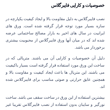
خصوصیات و کارایی فایبرگلاس
نصب فایبرگلاس به دلیل مقاومت بالا و ایجاد کیفیت یکپارچه در
سازه بسیار مورد توجه قرار گرفته شده است. ورق های
ایرانیت در سال های اخیر به بازار مصالح ساختمانی عرضه
شده اند که در میان آنها ورق فایبرگلاس از محبوبیت بیشتری
برخوردار می باشد.
دلیل آن خصوصیات و کارایی آن می باشند. متریالی که در
ساخت این ورق مورد استفاده قرار گرفته است بسیار باکیفیت
می باشند. این متریال ها باعث ایجاد کیفیت و مقاومت بالا و
همچنین عایق حرارتی و صوتی مناسب برای فایبرگلاس شده
اند.
بیشترین استفاده از این ورق در ساخت سقف می باشد. ساخت
نورگیر و سایبان بدون استفاده از نصب فایبرگلاس تقریبا غیر