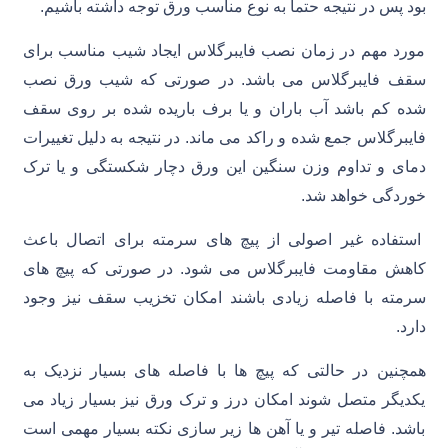
بود پس در نتیجه حتما به نوع مناسب ورق توجه داشته باشیم.
مورد مهم در زمان نصب فایبرگلاس ایجاد شیب مناسب برای
سقف فایبرگلاس می باشد. در صورتی که شیب ورق نصب
شده کم باشد آب باران و یا برف باریده شده بر روی سقف
فایبرگلاس جمع شده و راکد می ماند. در نتیجه به دلیل تغییرات
دمای و تداوم وزن سنگین این ورق دچار شکستگی و یا ترک
خوردگی خواهد شد.
استفاده غیر اصولی از پیچ های سرمته برای اتصال باعث
کاهش مقاومت فایبرگلاس می شود. در صورتی که پیچ های
سرمته با فاصله زیادی باشند امکان تخزیب سقف نیز وجود
دارد.
همچنین در حالتی که پیچ ها با فاصله های بسیار نزدیک به
یکدیگر متصل شوند امکان درز و ترک ورق نیز بسیار زیاد می
باشد. فاصله تیر و یا آهن ها زیر سازی نکته بسیار مهمی است