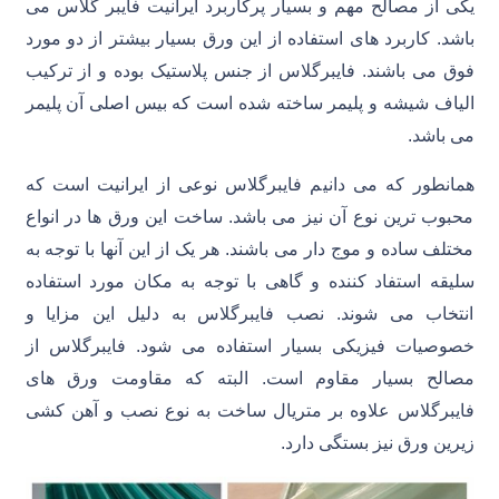
یکی از مصالح مهم و بسیار پرکاربرد ایرانیت فایبر گلاس می
باشد. کاربرد های استفاده از این ورق بسیار بیشتر از دو مورد
فوق می باشند. فایبرگلاس از جنس پلاستیک بوده و از ترکیب
الیاف شیشه و پلیمر ساخته شده است که بیس اصلی آن پلیمر
می باشد.
همانطور که می دانیم فایبرگلاس نوعی از ایرانیت است که
محبوب ترین نوع آن نیز می باشد. ساخت این ورق ها در انواع
مختلف ساده و موج دار می باشند. هر یک از این آنها با توجه به
سلیقه استفاد کننده و گاهی با توجه به مکان مورد استفاده
انتخاب می شوند. نصب فایبرگلاس به دلیل این مزایا و
خصوصیات فیزیکی بسیار استفاده می شود. فایبرگلاس از
مصالح بسیار مقاوم است. البته که مقاومت ورق های
فایبرگلاس علاوه بر متریال ساخت به نوع نصب و آهن کشی
زیرین ورق نیز بستگی دارد.