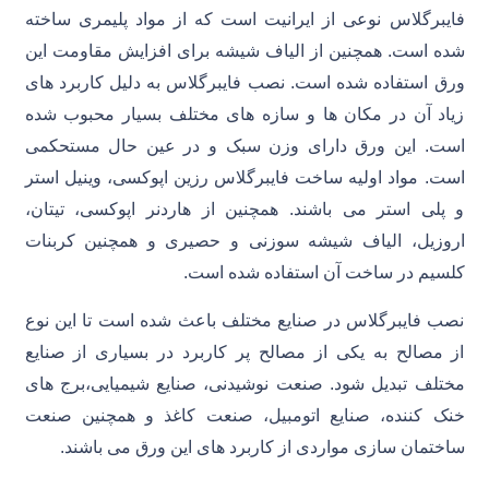
فایبرگلاس نوعی از ایرانیت است که از مواد پلیمری ساخته
شده است. همچنین از الیاف شیشه برای افزایش مقاومت این
ورق استفاده شده است. نصب فایبرگلاس به دلیل کاربرد های
زیاد آن در مکان ها و سازه های مختلف بسیار محبوب شده
است. این ورق دارای وزن سبک و در عین حال مستحکمی
است. مواد اولیه ساخت فایبرگلاس رزین اپوکسی، وینیل استر
و پلی استر می باشند. همچنین از هاردنر اپوکسی، تیتان،
اروزیل، الیاف شیشه سوزنی و حصیری و همچنین کربنات
کلسیم در ساخت آن استفاده شده است.
نصب فایبرگلاس در صنایع مختلف باعث شده است تا این نوع
از مصالح به یکی از مصالح پر کاربرد در بسیاری از صنایع
مختلف تبدیل شود. صنعت نوشیدنی، صنایع شیمیایی،برج های
خنک کننده، صنایع اتومبیل، صنعت کاغذ و همچنین صنعت
ساختمان سازی مواردی از کاربرد های این ورق می باشند.