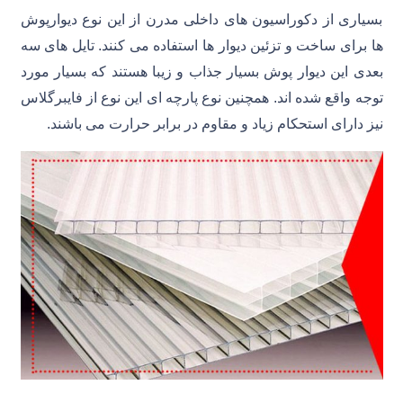
بسیاری از دکوراسیون های داخلی مدرن از این نوع دیوارپوش
ها برای ساخت و تزئین دیوار ها استفاده می کنند. تایل های سه
بعدی این دیوار پوش بسیار جذاب و زیبا هستند که بسیار مورد
توجه واقع شده اند. همچنین نوع پارچه ای این نوع از فایبرگلاس
نیز دارای استحکام زیاد و مقاوم در برابر حرارت می باشند.