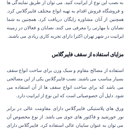
به نصب این نوع از ایرانیت کنید. می توان از طریق نمایندگی ها
و فروشگاه فروش اقدام به تهیه انواع مختلف فایبرگلاس کرد.
همچنین از آنان مشاوره رایگان دریافت کرد. همچنین به شما
نصابان با مهارتی را معرفی می کنند. نصابان و فعالان در زمینه
ایرانیت در شهر تهران اکثرا دارای تجربه کاری زیادی می باشند.
مزایای استفاده از سقف فایبرگلاس
استفاده از مصالح مقاوم و سبک وزن برای ساخت انواع سقف
بسیار مناسب می باشند. نصب فایبرگلاس یکی از این مصالحی
می باشد که برای ساخت انواع سقف ها از آن استفاده می
شود. دلیل آن خصوصیاتی است که این نوع از ایرانیت دارد.
ورق های پلاستیکی فایبرگلاس دارای مقاومت عالی در برابر
نور خورشید و فاکتور های جوی می باشد. از نوع مخصوص آن
می توان به عنوان سایبان عالی استفاده کرد. فایبرگلاس دارای