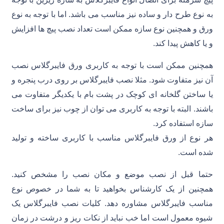
به نوع طرح دار و ساده نیز مناسب می باشد. اما با توجه به نوع
ورق و همچنین نوع سازه ممکن است تعداد نصب پیچ ها افزایش
و یا کاهش پیدا کند.
همچنین ممکن است با توجه به کاربری ورق فایبرگلاس نصب
آن نیز متفاوت شود. مثلا نصب فایبرگلاس بر روی درب پنجره و
یا ساختن گلخانه ای کوچک در پشت بام با یکدیگر متفاوت می
باشند. البته با توجه به کاربری می توان از چوب نیز برای ساخت
سازه استفاده کرد.
هر نوع از ورق فایبرگلاس مناسب با کاربری ساخته و تولید
شده است.
حتما قبل از نصب موضع و مکان نصب را مشخص کنید.
همچنین از یک کارشناس بخواهید تا به شما در خصوص نوع
مناسب فایبرگلاس مشاوره دهد. کلیات نصب فایبرگلاس یک
شیوه معمول است اما خب نباید از نکات ریز و درشت در زمان