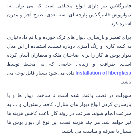
فایبرگلاس نیز دارای انواع مختلفی است که می توان به؛
دیوارپوش فایبرگلاس پارچه ای، سه بعدی، طرح آجر و مدرن
اشاره کرد.
برای تعمیر و بازسازی دیوار های ترک خورده و یا نم داده نیازی
به کنده کاری و رنگ آمیزی دوباره نیست. استفاده از این مدل
دیوار پوش ها کار را برای صاحبان ملک و معماران آسان کرده
است. ظرافت و زیبایی خاصی که به محیط توسط
Installation of fiberglass
داده می شود بسیار قابل توجه می
باشد.
سهولت در نصب باعث شده است تا ساخت دیوار ها و یا
بازسازی کردن انواع دیوار های منازل، کافه، رستوران و … به
سرعت انجام شوند. سرعت در روند کار باعث کاهش هزینه ها
نیز خواهد شد. هر چند هزینه نصب این نوع از دیوار پوش ها
بسیار با صرفه و مناسب می باشند.