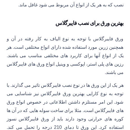
نصب که به هر یک از انواع آن مربوط می شود غافل ماند.
بهترین ورق برای نصب فایبرگلاس
ورق فایبرگلاس با توجه به نوع الیاف به کار رفته در آن و
همچنین زرین مورد استفاده شده دارای انواع مختلفی است. هر
یک از انواع آنها برای کاربرد های مختلفی مناسب می باشند.
رزین های پلی استر، اپوکسی و وینیل انواع ورق های فایبرگلاس
می باشند.
هر یک از این ورق ها در نوع نصب فایبرگلاس تاثیر می گذارند. با
توجه به نوع کارایی بهترین ورق فایبرگلاس نیز شناسایی می
شود. این امر مستلزم داشتن اطلاعاتی در خصوص انواع ورق
های فایبرگلاس است. مثلا برای ساخت سوله هایی که در آن ها
کوره های حرارتی وجود دارند باید از ورق فایبرگلاس نسوز
استفاده کرد. این ورق تا دمای 210 درجه را تحمل می کند.