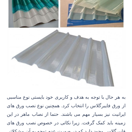
به هر حال با توجه به هدف و کاربری خود بایستی نوع مناسبی
از ورق فایبرگلاس را انتخاب کرد. همچنین نوع نصب ورق های
ایرانیت نیز بسیار مهم می باشند. حتما از نصاب ماهر در این
زمینه باید کمک گرفت. زیرا نکاتی در خصوص نصب ورق های
فایبرگلاس وجود دارد که در صورت عدم توجه به آن مشکلاتی