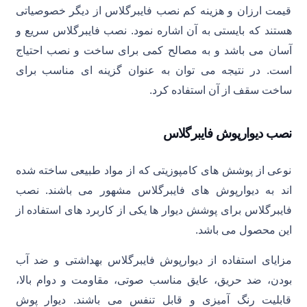
قیمت ارزان و هزینه کم نصب فایبرگلاس از دیگر خصوصیاتی
هستند که بایستی به آن اشاره نمود. نصب فایبرگلاس سریع و
آسان می باشد و به مصالح کمی برای ساخت و نصب احتیاج
است. در نتیجه می توان به عنوان گزینه ای مناسب برای
ساخت سقف از آن استفاده کرد.
نصب دیوارپوش فایبرگلاس
نوعی از پوشش های کامپوزیتی که از مواد طبیعی ساخته شده
اند به دیوارپوش های فایبرگلاس مشهور می باشند. نصب
فایبرگلاس برای پوشش دیوار ها یکی از کاربرد های استفاده از
این محصول می باشد.
مزایای استفاده از دیوارپوش فایبرگلاس بهداشتی و ضد آب
بودن، ضد حریق، عایق مناسب صوتی، مقاومت و دوام بالا،
قابلیت رنگ آمیزی و قابل تنفس می باشند. دیوار پوش