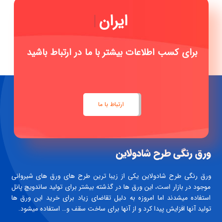
ایرانیت محبی
|
برای کسب اطلاعات بیشتر با ما در ارتباط باشید
ارتباط با ما
ورق رنگی طرح شادولاین
ورق رنگی طرح شادولاین یکی از زیبا ترین طرح های ورق های شیروانی
موجود در بازار است، این ورق ها در گذشته بیشتر برای تولید ساندویچ پانل
استفاده میشدند اما امروزه به دلیل تقاضای زیاد برای خرید این ورق ها
تولید آنها افزایش پیدا کرد و از آنها برای ساخت سقف و… استفاده میشود.