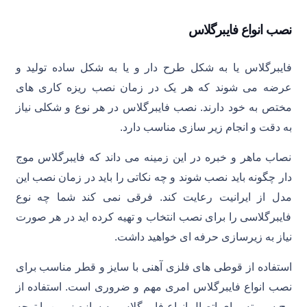
نصب انواع فایبرگلاس
فایبرگلاس یا به شکل طرح دار و یا به شکل ساده تولید و
عرضه می شوند که هر یک در زمان نصب ریزه کاری های
مختص به خود دارند. نصب فایبرگلاس در هر نوع و شکلی نیاز
به دقت و انجام زیر سازی مناسب دارد.
نصاب ماهر و خبره در این زمینه می داند که فایبرگلاس موج
دار چگونه باید نصب شوند و چه نکاتی را باید در زمان نصب این
مدل از ایرانیت رعایت کند. فرقی نمی کند شما چه نوع
فایبرگلاسی را برای نصب انتخاب و تهیه کرده اید در هر صورت
نیاز به زیرسازی حرفه ای خواهید داشت.
استفاده از قوطی های فلزی آهنی با سایز و قطر مناسب برای
نصب انواع فایبرگلاس امری مهم و ضروری است. استفاده از
پیچ سرمته برای اتصال انواع فایبرگلاس به سازه زیرین با توجه