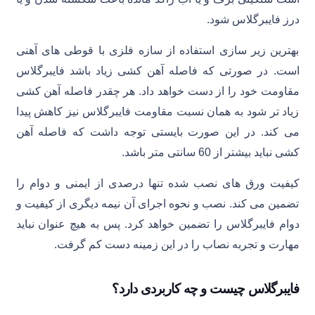
درز فایبرگلاس شود.
بهترین زیر سازی استفاده از سازه فلزی با قوطی های آهنی
است. در صورتی که فاصله آهن کشی زیاد باشد فایبرگلاس
مقاومت خود را از دست خواهد داد. هر چقدر فاصله آهن کشی
زیاد تر شود به همان نسبت مقاومت فایبرگلاس نیز کاهش پیدا
می کند. در این صورت بایستی توجه داشت که فاصله آهن
کشی نباید بیشتر از 60 سانتی متر باشد.
کیفیت ورق های نصب شده تنها درصدی از ایمنی و دوام را
تضمین می کند. نصب و نحوه اجرای آن نیمه دیگری از کیفیت و
دوام فایبرگلاس را تضمین خواهد کرد. پس به هیچ عنوان نباید
مهارت و تجربه نصاب را در این زمینه دست کم گرفت.
فایبرگلاس چیست و چه کاربردی دارد؟