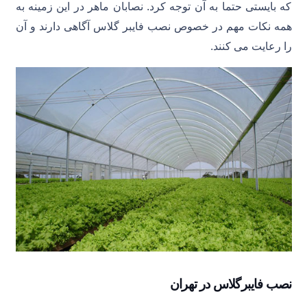
که بایستی حتما به آن توجه کرد. نصابان ماهر در این زمینه به
همه نکات مهم در خصوص نصب فایبر گلاس آگاهی دارند و آن
را رعایت می کنند.
نصب فایبرگلاس در تهران