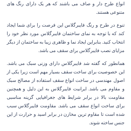
انواع طرح دار و صاف می باشند که هر یک دارای رنگ های
متنوعی هستند.
تنوع در طرح و رنگ فایبرگلاس این فرصت را برای شما ایجاد
کند که با توجه به نمای ساختمان فایبرگلاس مورد نظر خود را
انتخاب کنید. بنابراین ایجاد نما و ظاهری زیبا به ساختمان از دیگر
مزایای نصب فایبرگلاس برای سقف می باشد.
همانطور که گفته شد فایبرگلاس دارای وزنی سبک می باشد.
این خصوصیت برای ساخت سقف بسیار مهم است زیرا یکی از
اصول مهندسی در ساخت انواع سقف استفاده از مصالح سبک
و مقاوم می باشد. ایرانیت فایبرگلاس به این دلیل و همچنین
مقاومت بالا در برابر شرایط های جغرافیایی گزینه مناسبی
برای ساخت انواع سقف می باشد. مقاومت فایبرگلاس سبب
شده است تا مقاوم ترین مخازن در برابر اسید و حرارت از این
جنس ساخته شوند.