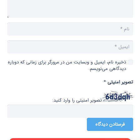
ذخیره نام، ایمیل و وبسایت من در مرورگر برای زمانی که دوباره
دیدگاهی می‌نویسم.
تصویر امنیتی
*
تصویر امنیتی را وارد کنید:
فرستادن دیدگاه