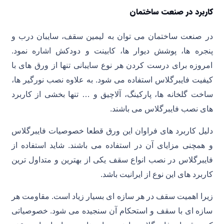
کاربرد در صنعت ساختمان
در صنعت ساختمان می توان به لیمین سقف، سایبان درب و
پنجره ها، پوشش دیوار ها، کابینت و دودکش اشاره نمود.
امروزه برای درست کردن هر نوع سایبانی تنها از ورق های با
کیفیت فایبرگلاس استفاده می شود. به علاوه نصب نورگیر ها،
ساخت گلخانه ها، پارکینگ، آلاچیق و … تنها بخشی از کاربرد
های نصب فایبرگلاس می باشند.
دلیل کاربرد های فراوان این ورق قطعا خصوصیات فایبرگلاس
و همچنی مزایای آن در استفاده می باشند. شاید استفاده از
فایبرگلاس در نصب انواع سقف یکی از بهترین و متداول ترین
کاربرد های این نوع از ایرانیت باشد.
زیرا اهمیت سقف در هر سازه ای بسیار زیاد است. مقاومت هر
سازه ای با سقف و استحکام آن سنجیده می شود. خصوصیاتی