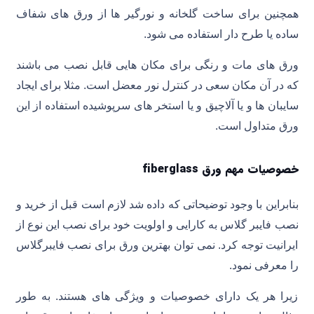
همچنین برای ساخت گلخانه و نورگیر ها از ورق های شفاف
ساده یا طرح دار استفاده می شود.
ورق های مات و رنگی برای مکان هایی قابل نصب می باشند
که در آن مکان سعی در کنترل نور معضل است. مثلا برای ایجاد
سایبان ها و یا آلاچیق و یا استخر های سرپوشیده استفاده از این
ورق متداول است.
خصوصیات مهم ورق fiberglass
بنابراین با وجود توضیحاتی که داده شد لازم است قبل از خرید و
نصب فایبر گلاس به کارایی و اولویت خود برای نصب این نوع از
ایرانیت توجه کرد. نمی توان بهترین ورق برای نصب فایبرگلاس
را معرفی نمود.
زیرا هر یک دارای خصوصیات و ویژگی های هستند. به طور