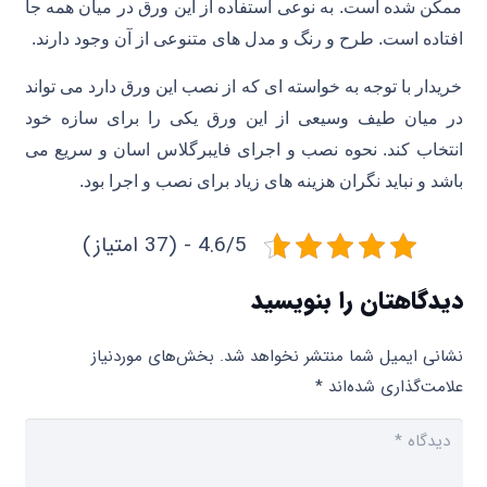
ممکن شده است. به نوعی استفاده از این ورق در میان همه جا
افتاده است. طرح و رنگ و مدل های متنوعی از آن وجود دارند.
خریدار با توجه به خواسته ای که از نصب این ورق دارد می تواند
در میان طیف وسیعی از این ورق یکی را برای سازه خود
انتخاب کند. نحوه نصب و اجرای فایبرگلاس اسان و سریع می
باشد و نباید نگران هزینه های زیاد برای نصب و اجرا بود.
4.6/5 - (37 امتیاز)
دیدگاهتان را بنویسید
نشانی ایمیل شما منتشر نخواهد شد.
بخش‌های موردنیاز
علامت‌گذاری شده‌اند
*