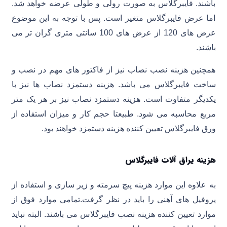
باشند. فایبرگلاس به صورت رولی و طولی عرضه خواهد شد.
اما عرض فایبرگلاس متغیر است. پس با توجه به این موضوع
عرض های 120 از عرض های 100 سانتی متری گران تر می
باشند.
همچنین هزینه نصب نصاب نیز از فاکتور های مهم در نصب و
ساخت فایبرگلاس می باشد. هزینه دستمزد نصاب ها نیز با
یکدیگر متفاوت است. هزینه دستمزد نصاب نیز بر هر یک متر
مربع محاسبه می شود. طبیعتا حجم کار و میزان استفاده از
ورق فایبرگلاس تعیین کننده هزینه دستمزد خواهند بود.
هزینه یراق آلات فایبرگلاس
به علاوه این موارد هزینه پیچ سرمته و زیر سازی و استفاده از
پروفیل های آهنی را باید در نظر گرفت.تمامی موارد فوق از
موارد تعیین کننده هزینه نصب فایبرگلاس می باشند. البته نباید