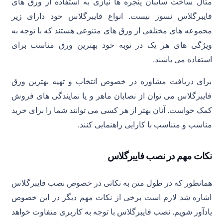
مثال ساخت سایبان پنجره ها نیازی به استفاده از ورق های
فایبرگلاس نسوز نیست. انواع فایبرگلاس خود دارای زیر
مجموعه های مختلفی از ورق های متنوعی هستند که با توجه به
ویژگی های هر یک در نوبه خود بهترین ورق مناسب برای
استفاده می باشند.
برای دریافت مشاوره در خصوص انتخاب و تهیه بهترین ورق
فایبرگلاس می توان از نصابان ماهر و یا نمایندگی های فروش
کمک خواست. آنان بهتر از هر کسی می توانند شما را برای خرید
مناسب و متناسب با کارایی راهنمایی کنند.
نکات مهم در نصب فایبرگلاس
همانطور که در طول متن به نکاتی در خصوص نصب فایبرگلاس
اشاره شد لازم است برخی از نکات مهم دیگر در این خصوص
یادآور شویم. نصب فایبرگلاس با توجه به کاربری متفاوت خواهد