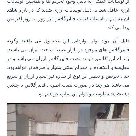
از نوسانات قیمتی به دلیل وجود تحریم ها و همچنین نوسانات
ارزی غافل شد. به دلیل نوسانات ارزی شدید که در بازار شاهد
آن هستیم متاسفانه قیمت فیابرگلاس نیز روز به روز افزایش
پیدا می کند.
دلیل آن مواد اولیه وارداتی این محصول می باشند وگرنه
فایبرگلاس های موجود در بازار عمدتا ساخت ایران می باشند.
با تمام این تفاسیر قیمت نصب فایبرگلاس ارزان می باشد و در
مقایسه با استفاده از مصالح سنتی بسیار با صرفه تر خواهد بود.
حتی تعویض و تعمیر این نوع از سازه نیز بسیار ارزان و سریع
می باشد. هر چند در صورت نصب اصولی فایبرگلاس تا چندین
دهه شاهد مقاومت و دوام این سازه خواهیم بود.